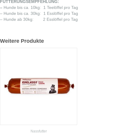
FÜTTERUNGSEMPFEHLUNG:
–
Hunde bis ca. 10kg: 1 Teelöffel pro Tag
– Hunde bis ca. 30kg: 1 Esslöffel pro Tag
– Hunde ab 30kg: 2 Esslöffel pro Tag
Weitere Produkte
Nassfutter