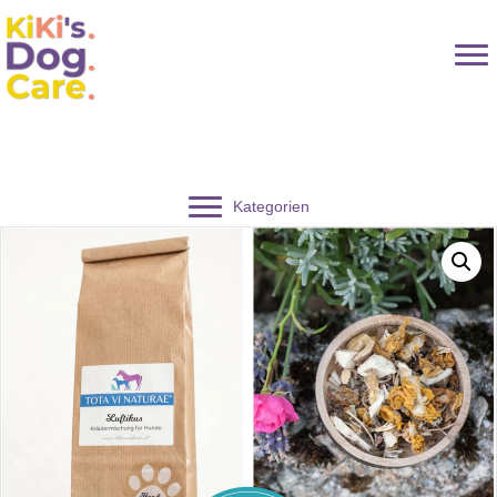
Kategorien