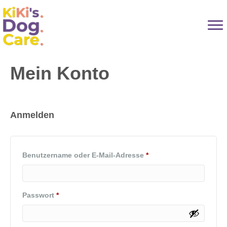
Mein Konto
Anmelden
Erforderlich
Benutzername oder E-Mail-Adresse
*
Erforderlich
Passwort
*