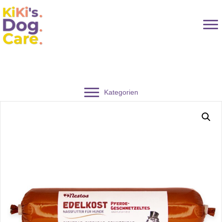
Kategorien