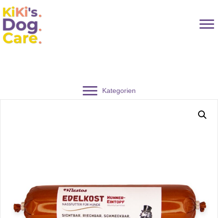
Kategorien