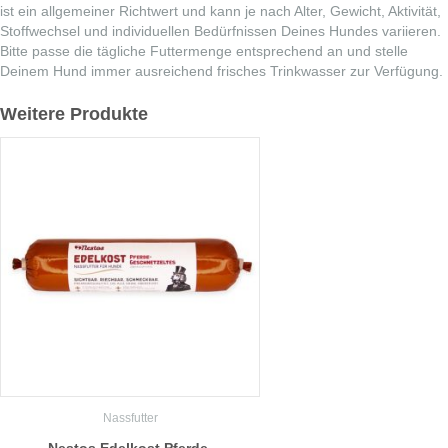
ist ein allgemeiner Richtwert und kann je nach Alter, Gewicht, Aktivität,
Stoffwechsel und individuellen Bedürfnissen Deines Hundes variieren.
Bitte passe die tägliche Futtermenge entsprechend an und stelle
Deinem Hund immer ausreichend frisches Trinkwasser zur Verfügung.
Weitere Produkte
Nassfutter
Nestos Edelkost Pferde-