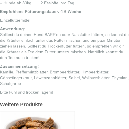
– Hunde ab 30kg: 2 Esslöffel pro Tag
Empfohlene Fütterungsdauer: 4-6 Woche
Einzelfuttermittel
Anwendung:
Solltest du deinen Hund BARF’en oder Nassfutter füttern, so kannst du
die Kräuter einfach unter das Futter mischen und ein paar Minuten
ziehen lassen. Solltest du Trockenfutter füttern, so empfehlen wir dir
die Kräuter als Tee dem Futter unterzumischen. Natrülich kannst du
den Tee auch trinken!
Zusammensetzung:
Kamille, Pfefferminzblätter, Brombeerblätter, Himbeerblätter,
Gänsefingerkraut, Löwenzahnblätter, Salbei, Wallnussblätter, Thymian,
Schafgarbe
Bitte kühl und trocken lagern!
Weitere Produkte