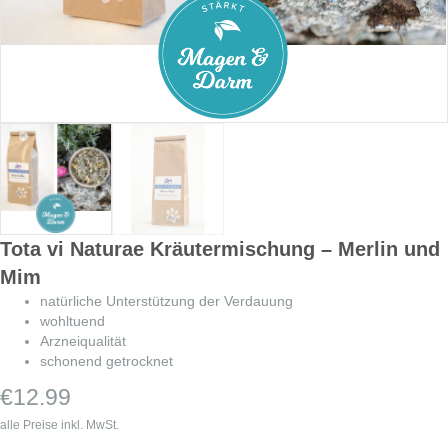
Tota vi Naturae Kräutermischung – Merlin und
Mim
natürliche Unterstützung der Verdauung
wohltuend
Arzneiqualität
schonend getrocknet
€
12.99
alle Preise inkl. MwSt.