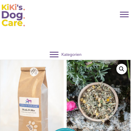
Kategorien