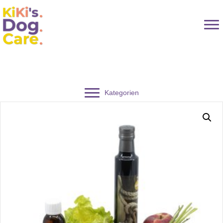
Kategorien