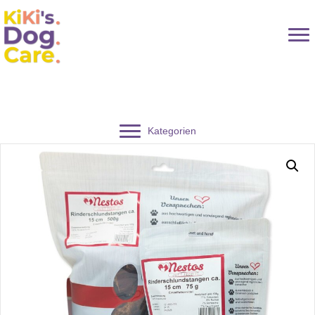
Kategorien