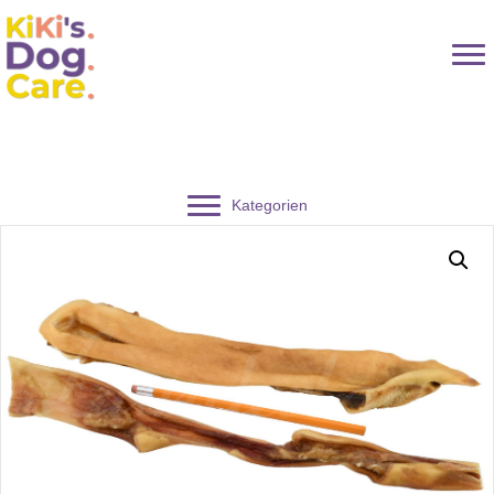
Kategorien