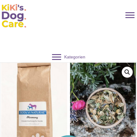
Kategorien