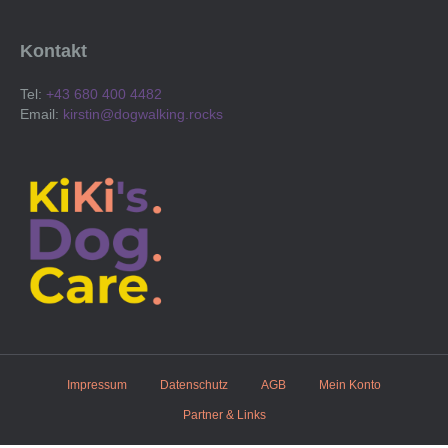
Kontakt
Tel:
+43 680 400 4482
Email:
kirstin@dogwalking.rocks
Impressum
Datenschutz
AGB
Mein Konto
Partner & Links