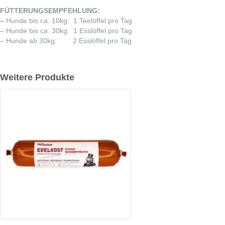
FÜTTERUNGSEMPFEHLUNG:
–
Hunde bis ca. 10kg: 1 Teelöffel pro Tag
– Hunde bis ca. 30kg: 1 Esslöffel pro Tag
– Hunde ab 30kg: 2 Esslöffel pro Tag
Weitere Produkte