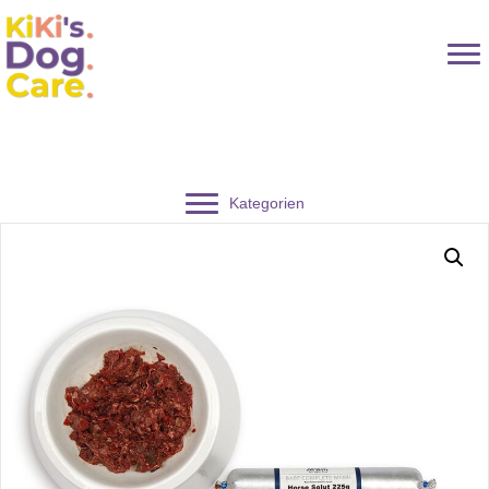
Kategorien