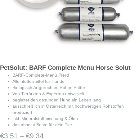
PetSolut: BARF Complete Menu Horse Solut
BARF-Complete-Menü Pferd
Alleinfuttermittel für Hunde
Biologisch Artgerechtes Rohes Futter
Von Tierärzten & Experten entwickelt
begleitet den gesunden Hund ein Leben lang
ausschließlich in Österreich mit hochwertigen Rohstoffen
produziert
inkl. Mineralstoffmischung & Ölen
das absolut Beste für dein Tier
Preisspanne:
€
3.51
–
€
9.34