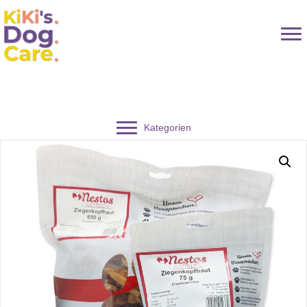
Kategorien