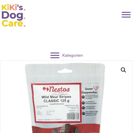
Kategorien