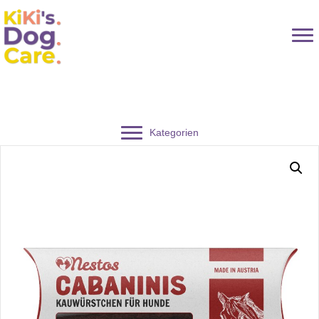
Kategorien