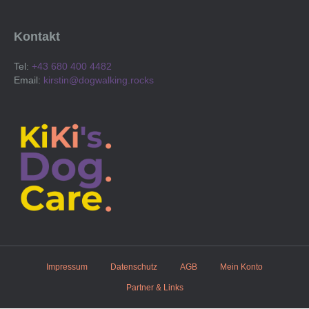
Kontakt
Tel:
+43 680 400 4482
Email:
kirstin@dogwalking.rocks
Impressum
Datenschutz
AGB
Mein Konto
Partner & Links