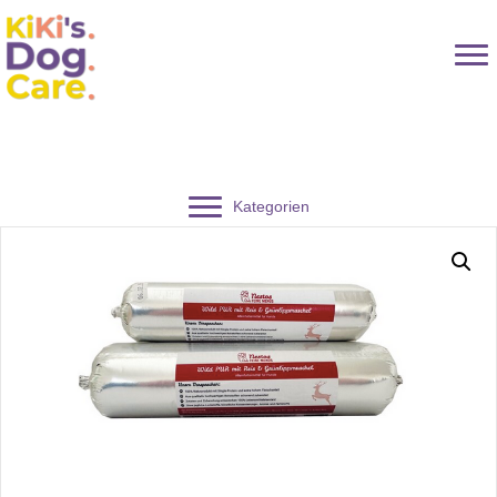
Kategorien