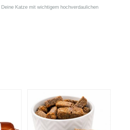
/ Deine Katze mit wichtigem hochverdaulichen