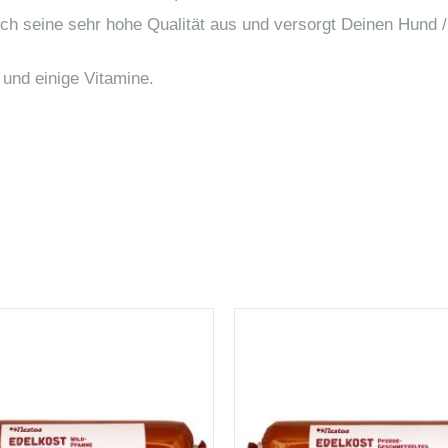
ch seine sehr hohe Qualität aus und versorgt Deinen Hund 
 und einige Vitamine.