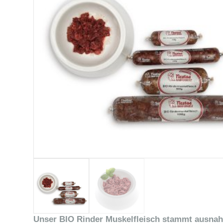
Unser BIO Rinder Muskelfleisch stammt ausnahm