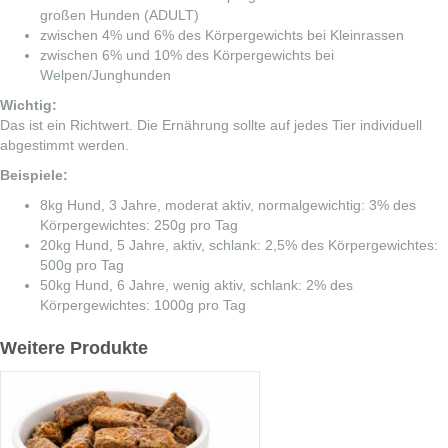
großen Hunden (ADULT)
zwischen 4% und 6% des Körpergewichts bei Kleinrassen
zwischen 6% und 10% des Körpergewichts bei
Welpen/Junghunden
Wichtig:
Das ist ein Richtwert. Die Ernährung sollte auf jedes Tier individuell
abgestimmt werden.
Beispiele:
8kg Hund, 3 Jahre, moderat aktiv, normalgewichtig: 3% des
Körpergewichtes: 250g pro Tag
20kg Hund, 5 Jahre, aktiv, schlank: 2,5% des Körpergewichtes:
500g pro Tag
50kg Hund, 6 Jahre, wenig aktiv, schlank: 2% des
Körpergewichtes: 1000g pro Tag
Weitere Produkte