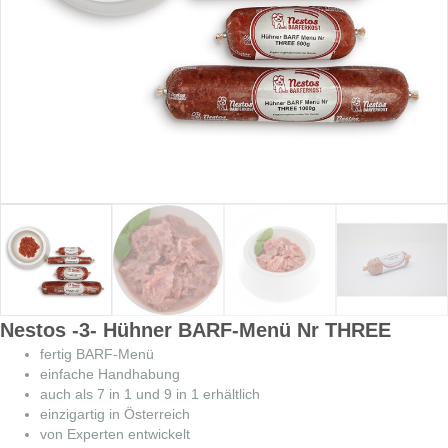
Nestos -3- Hühner BARF-Menü Nr THREE
fertig BARF-Menü
einfache Handhabung
auch als 7 in 1 und 9 in 1 erhältlich
einzigartig in Österreich
von Experten entwickelt